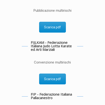
Pubblicazione multirischi
Scarica pdf
FIJLKAM - Federazione
Italiana Judo Lotta Karate
ed Arti Marziali
Convenzione multirischi
Scarica pdf
FIP - Federazione Italiana
Pallacanestro