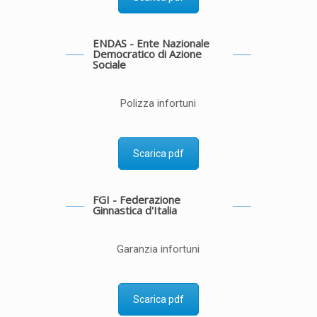
ENDAS - Ente Nazionale
Democratico di Azione
Sociale
Polizza infortuni
Scarica pdf
FGI - Federazione
Ginnastica d'Italia
Garanzia infortuni
Scarica pdf