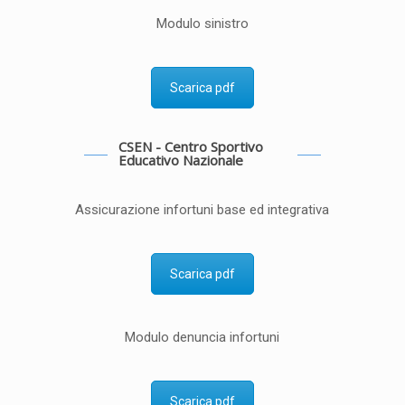
Modulo sinistro
Scarica pdf
CSEN - Centro Sportivo
Educativo Nazionale
Assicurazione infortuni base ed integrativa
Scarica pdf
Modulo denuncia infortuni
Scarica pdf