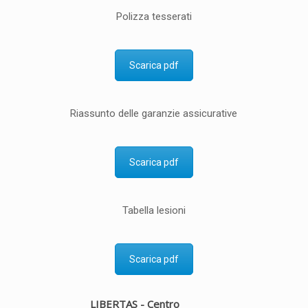
Polizza tesserati
Scarica pdf
Riassunto delle garanzie assicurative
Scarica pdf
Tabella lesioni
Scarica pdf
LIBERTAS - Centro