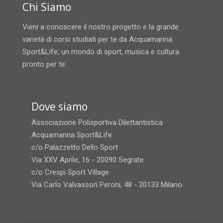
Chi Siamo
Vieni a conoscere il nostro progetto e la grande
varietà di corsi studiati per te da Acquamarina
Sport&Life; un mondo di sport, musica e cultura
pronto per te.
Dove siamo
Associazione Polisportiva Dilettantistica
Acquamarina Sport&Life
c/o Palazzetto Dello Sport
Via XXV Aprile, 16 - 20090 Segrate
c/o Crespi Sport Village
Via Carlo Valvassori Peroni, 48 - 20133 Milano