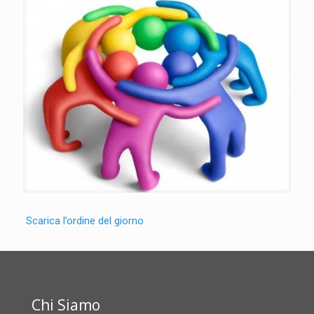
Scarica l’ordine del giorno
Chi Siamo