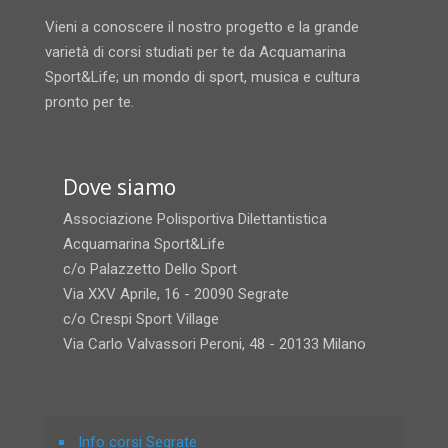
Vieni a conoscere il nostro progetto e la grande
varietà di corsi studiati per te da Acquamarina
Sport&Life; un mondo di sport, musica e cultura
pronto per te.
Dove siamo
Associazione Polisportiva Dilettantistica
Acquamarina Sport&Life
c/o Palazzetto Dello Sport
Via XXV Aprile, 16 - 20090 Segrate
c/o Crespi Sport Village
Via Carlo Valvassori Peroni, 48 - 20133 Milano
Info corsi Segrate