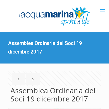
Assemblea Ordinaria dei Soci 19
dicembre 2017
Assemblea Ordinaria dei
Soci 19 dicembre 2017